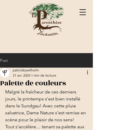
Post
patrickbywilhelm
21 avr. 2025
1 min de lecture
Palette de couleurs
Malgré la fraîcheur de ces derniers 
jours, le printemps s'est bien installé 
dans le Sundgau! Avec cette pluie 
salvatrice, Dame Nature s'est remise en 
scène pour le plaisir de nos sens!
Tout s'accélère.... tenant sa palette aux 