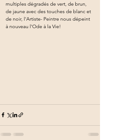
multiples dégradés de vert, de brun, 
de jaune avec des touches de blanc et 
de noir, l'Artiste- Peintre nous dépeint 
à nouveau l'Ode à la Vie!