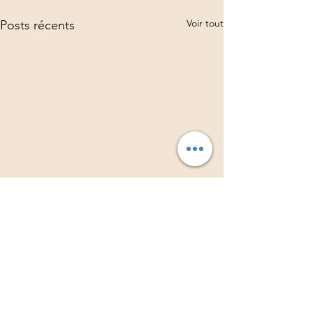
Voir tout
Posts récents
Commentaires