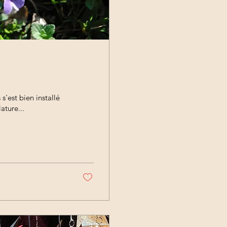
s'est bien installé
ature...