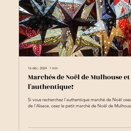
16 déc. 2024
∙
1
min
Marchés de Noël de Mulhouse et 
l'authentique!
Si vous recherchez l'authentique marché de Noël osez
de l'Alsace, osez le petit marché de Noël de Mulhouse