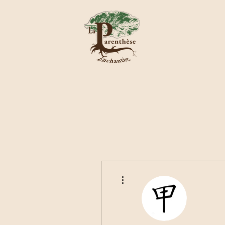
Plus d'actions